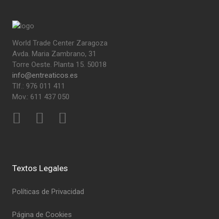
World Trade Center Zaragoza
Avda. Maria Zambrano, 31
Torre Oeste. Planta 15. 50018
info@entreaticos.es
Tlf.: 976 011 411
Mov.: 611 437 050
Textos Legales
Políticas de Privacidad
Página de Cookies