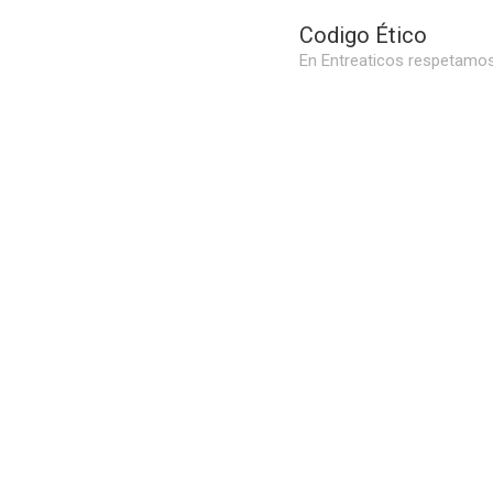
Codigo Ético
En Entreaticos respetamos