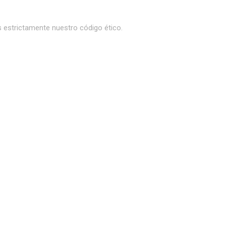
 estrictamente nuestro código ético.