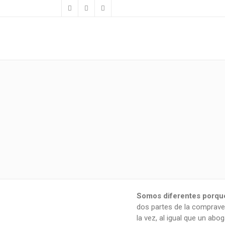
Somos diferentes porqu
dos partes de la comprave
la vez, al igual que un ab