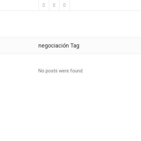
negociación Tag
No posts were found.