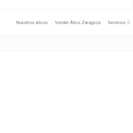
Nuestros áticos
Vender Ático Zaragoza
Servicios