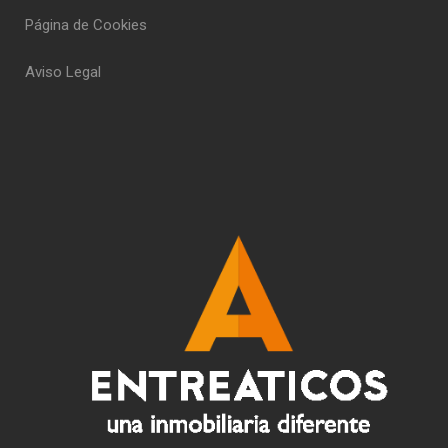
Página de Cookies
Aviso Legal