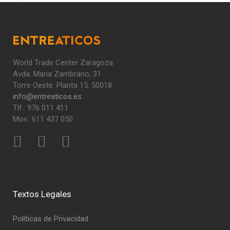
World Trade Center Zaragoza
Avda. Maria Zambrano, 31
Torre Oeste. Planta 15. 50018
info@entreaticos.es
Tlf.: 976 011 411
Mov.: 611 437 050
Textos Legales
Políticas de Privacidad