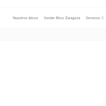
Nuestros áticos
Vender Ático Zaragoza
Servicios