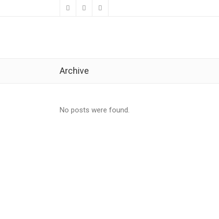
Archive
No posts were found.