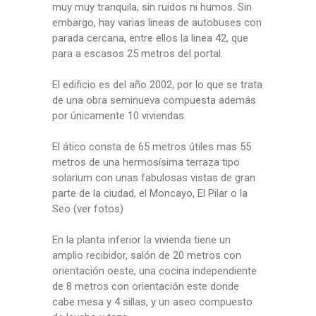
muy muy tranquila, sin ruidos ni humos. Sin
embargo, hay varias lineas de autobuses con
parada cercana, entre ellos la linea 42, que
para a escasos 25 metros del portal.
El edificio es del año 2002, por lo que se trata
de una obra seminueva compuesta además
por únicamente 10 viviendas.
El ático consta de 65 metros útiles mas 55
metros de una hermosísima terraza tipo
solarium con unas fabulosas vistas de gran
parte de la ciudad, el Moncayo, El Pilar o la
Seo (ver fotos)
En la planta inferior la vivienda tiene un
amplio recibidor, salón de 20 metros con
orientación oeste, una cocina independiente
de 8 metros con orientación este donde
cabe mesa y 4 sillas, y un aseo compuesto