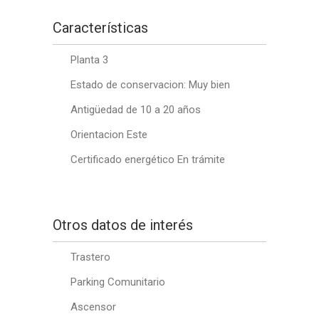
Características
Planta 3
Estado de conservacion: Muy bien
Antigüedad de 10 a 20 años
Orientacion Este
Certificado energético En trámite
Otros datos de interés
Trastero
Parking Comunitario
Ascensor