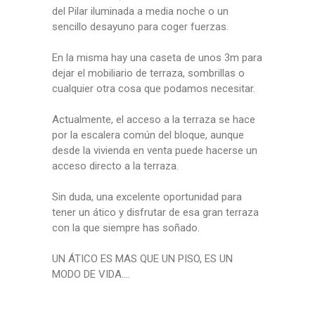
del Pilar iluminada a media noche o un
sencillo desayuno para coger fuerzas.
En la misma hay una caseta de unos 3m para
dejar el mobiliario de terraza, sombrillas o
cualquier otra cosa que podamos necesitar.
Actualmente, el acceso a la terraza se hace
por la escalera común del bloque, aunque
desde la vivienda en venta puede hacerse un
acceso directo a la terraza.
Sin duda, una excelente oportunidad para
tener un ático y disfrutar de esa gran terraza
con la que siempre has soñado.
UN ÁTICO ES MAS QUE UN PISO, ES UN
MODO DE VIDA....