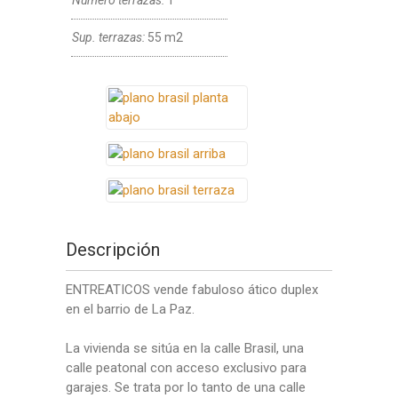
Numero terrazas:
1
Sup. terrazas:
55 m2
Descripción
ENTREATICOS vende fabuloso ático duplex
en el barrio de La Paz.
La vivienda se sitúa en la calle Brasil, una
calle peatonal con acceso exclusivo para
garajes. Se trata por lo tanto de una calle