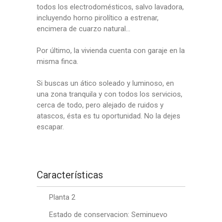
todos los electrodomésticos, salvo lavadora,
incluyendo horno pirolítico a estrenar,
encimera de cuarzo natural…
Por último, la vivienda cuenta con garaje en la
misma finca.
Si buscas un ático soleado y luminoso, en
una zona tranquila y con todos los servicios,
cerca de todo, pero alejado de ruidos y
atascos, ésta es tu oportunidad. No la dejes
escapar.
Características
Planta 2
Estado de conservacion: Seminuevo