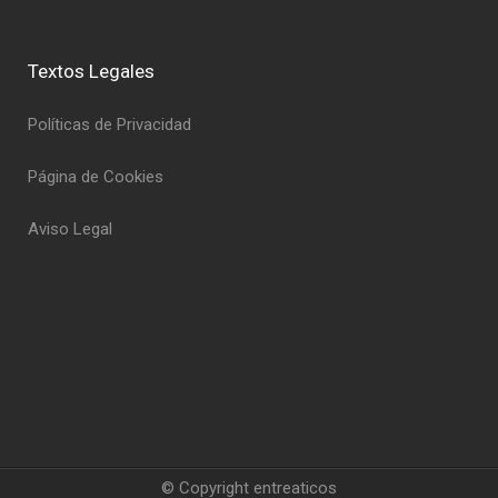
Textos Legales
Políticas de Privacidad
Página de Cookies
Aviso Legal
© Copyright entreaticos