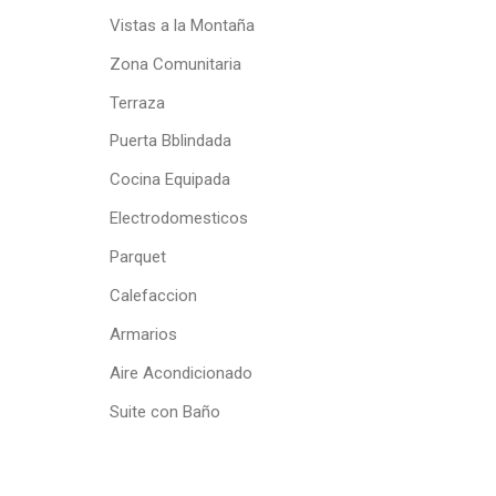
Vistas a la Montaña
Zona Comunitaria
Terraza
Puerta Bblindada
Cocina Equipada
Electrodomesticos
Parquet
Calefaccion
Armarios
Aire Acondicionado
Suite con Baño