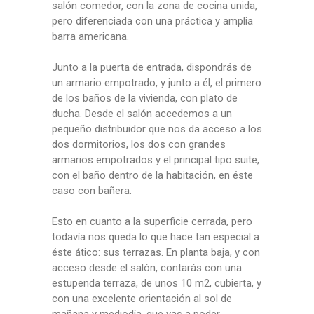
salón comedor, con la zona de cocina unida,
pero diferenciada con una práctica y amplia
barra americana.
Junto a la puerta de entrada, dispondrás de
un armario empotrado, y junto a él, el primero
de los baños de la vivienda, con plato de
ducha. Desde el salón accedemos a un
pequeño distribuidor que nos da acceso a los
dos dormitorios, los dos con grandes
armarios empotrados y el principal tipo suite,
con el baño dentro de la habitación, en éste
caso con bañera.
Esto en cuanto a la superficie cerrada, pero
todavía nos queda lo que hace tan especial a
éste ático: sus terrazas. En planta baja, y con
acceso desde el salón, contarás con una
estupenda terraza, de unos 10 m2, cubierta, y
con una excelente orientación al sol de