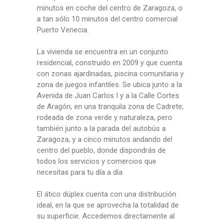
minutos en coche del centro de Zaragoza, o
a tan sólo 10 minutos del centro comercial
Puerto Venecia.
La vivienda se encuentra en un conjunto
residencial, construido en 2009 y que cuenta
con zonas ajardinadas, piscina comunitaria y
zona de juegos infantiles. Se ubica junto a la
Avenida de Juan Carlos I y a la Calle Cortes
de Aragón, en una tranquila zona de Cadrete,
rodeada de zona verde y naturaleza, pero
también junto a la parada del autobús a
Zaragoza, y a cinco minutos andando del
centro del pueblo, donde dispondrás de
todos los servicios y comercios que
necesitas para tu día a día.
El ático dúplex cuenta con una distribución
ideal, en la que se aprovecha la totalidad de
su superficie. Accedemos directamente al