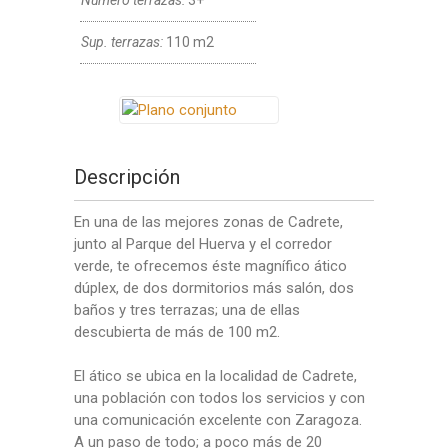
Numero terrazas:
3+
Sup. terrazas:
110 m2
Descripción
En una de las mejores zonas de Cadrete,
junto al Parque del Huerva y el corredor
verde, te ofrecemos éste magnífico ático
dúplex, de dos dormitorios más salón, dos
baños y tres terrazas; una de ellas
descubierta de más de 100 m2.
El ático se ubica en la localidad de Cadrete,
una población con todos los servicios y con
una comunicación excelente con Zaragoza.
A un paso de todo; a poco más de 20