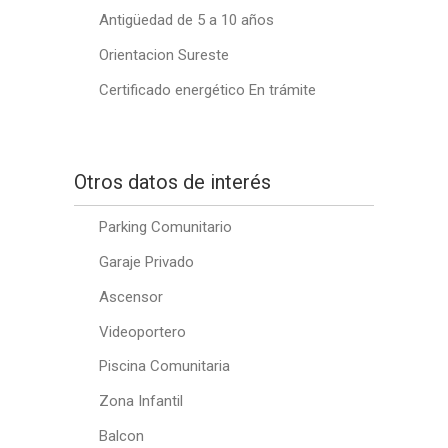
Antigüedad de 5 a 10 años
Orientacion Sureste
Certificado energético En trámite
Otros datos de interés
Parking Comunitario
Garaje Privado
Ascensor
Videoportero
Piscina Comunitaria
Zona Infantil
Balcon