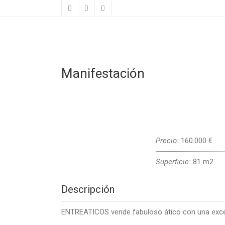
Manifestación
Precio:
160.000 €
Superficie:
81 m2
Descripción
ENTREATICOS vende fabuloso ático con una excel