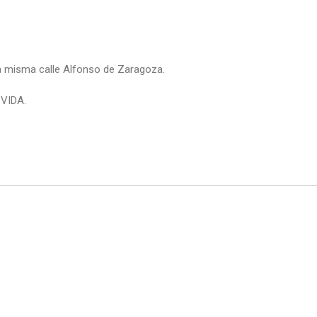
la misma calle Alfonso de Zaragoza.
VIDA.