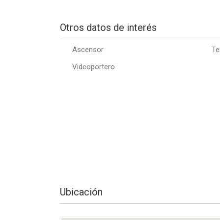
Otros datos de interés
Ascensor
Te
Videoportero
Ubicación