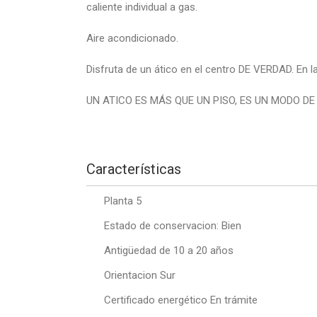
caliente individual a gas.
Aire acondicionado.
Disfruta de un ático en el centro DE VERDAD. En 
UN ATICO ES MÁS QUE UN PISO, ES UN MODO DE 
Características
Planta 5
Estado de conservacion: Bien
Antigüedad de 10 a 20 años
Orientacion Sur
Certificado energético En trámite